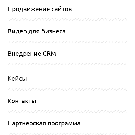
Продвижение сайтов
Видео для бизнеса
Внедрение CRM
Кейсы
Контакты
Партнерская программа