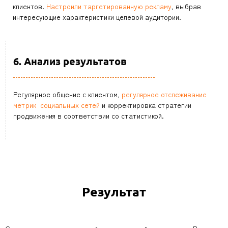
клиентов.
Настроили таргетированную рекламу
, выбрав
интересующие характеристики целевой аудитории.
6. Анализ результатов
Регулярное общение с клиентом,
регулярное отслеживание
метрик социальных сетей
и корректировка стратегии
продвижения в соответствии со статистикой.
Результат