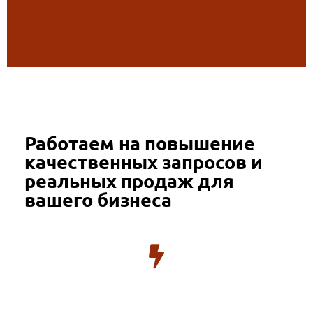
Работаем на повышение
качественных запросов и
реальных продаж для
вашего бизнеса