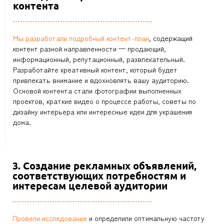
контента
Мы разработали подробный контент-план
, содержащий
контент разной направленности — продающий,
информационный, репутационный, развлекательный.
Разработайте креативный контент, который будет
привлекать внимание и вдохновлять вашу аудиторию.
Основой контента стали фотографии выполненных
проектов, краткие видео о процессе работы, советы по
дизайну интерьера или интересные идеи для украшения
дома.
3. Создание рекламных объявлений,
соответствующих потребностям и
интересам целевой аудитории
Провели исследование
и определили оптимальную частоту