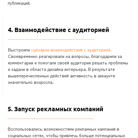
публикаций.
4. Взаимодействие с аудиторией
Выстроили
сценарии взаимодействия с аудиторией.
Своевременно реагировали на вопросы, благодарили за
комментарии и помогали своей аудитории решать проблемы
и задачи в области дизайна интерьера. В результате
вышеперечисленных действий активность в аккаунте
значительно возросла.
5. Запуск рекламных компаний
Воспользовались возможностями рекламных кампаний в
социальных сетях, чтобы привлечь больше потенциальных