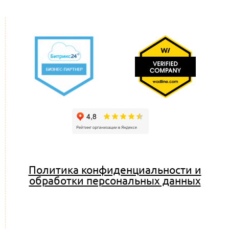
Политика конфиденциальности и
обработки персональных данных