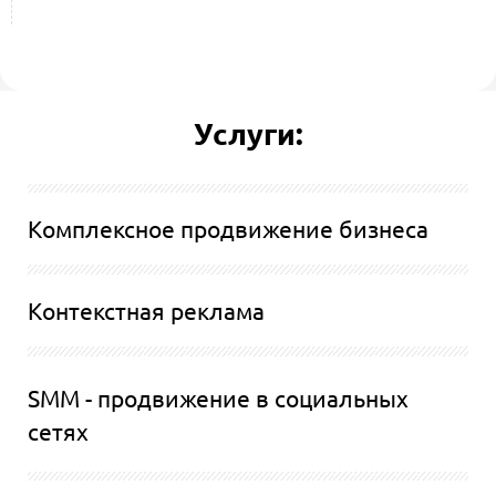
*
Услуги:
Комплексное продвижение бизнеса
Контекстная реклама
SMM - продвижение в социальных
сетях