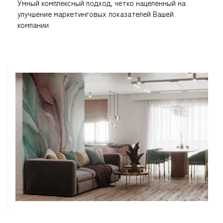
Умный комплексный подход, четко нацеленный на
улучшение маркетинговых показателей Вашей
компании