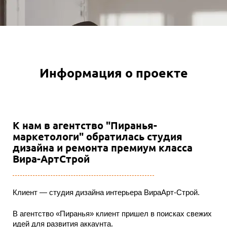
Информация о проекте
К нам в агентство "Пиранья-
маркетологи" обратилась студия
дизайна и ремонта премиум класса
Вира-АртСтрой
Клиент — студия дизайна интерьера ВираАрт-Строй.
В агентство «Пиранья» клиент пришел в поисках свежих
идей для развития аккаунта.