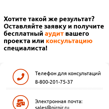
Хотите такой же результат?
Оставляйте заявку и получите
бесплатный
аудит
вашего
проекта или
консультацию
специалиста!
Телефон для консультаций
8-800-201-75-37
Электронная почта:
sales@pirpir.ru