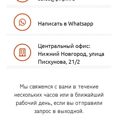
Написать в Whatsapp
Центральный офис:
Нижний Новгород, улица
Пискунова, 21/2
Мы свяжемся с вами в течение
нескольких часов или в ближайший
рабочий день, если вы отправили
запрос в выходной.