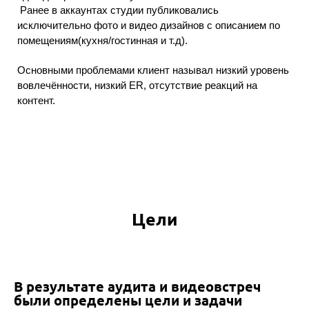
Ранее в аккаунтах студии публиковались
исключительно фото и видео дизайнов с описанием по
помещениям(кухня/гостинная и т.д).
Основными проблемами клиент называл низкий уровень
вовлечённости, низкий ER, отсутствие реакций на
контент.
Цели
В результате аудита и видеовстреч
были определены цели и задачи