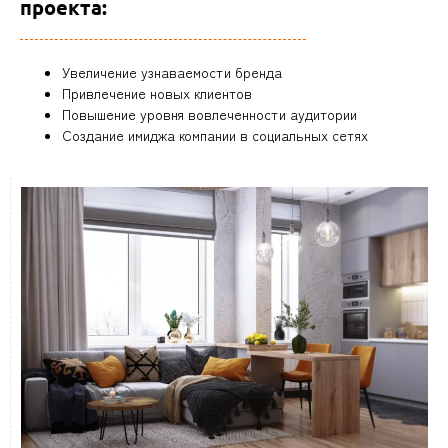
проекта:
Увеличение узнаваемости бренда
Привлечение новых клиентов
Повышение уровня вовлеченности аудитории
Создание имиджа компании в социальных сетях