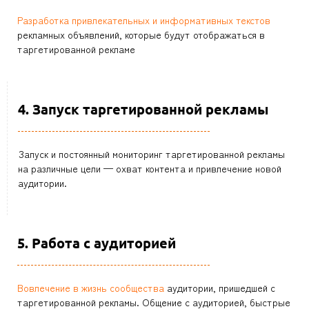
Разработка привлекательных и информативных текстов
рекламных объявлений, которые будут отображаться в
таргетированной рекламе
4. Запуск таргетированной рекламы
Запуск и постоянный мониторинг таргетированной рекламы
на различные цели — охват контента и привлечение новой
аудитории.
5. Работа с аудиторией
Вовлечение в жизнь сообщества
аудитории, пришедшей с
таргетированной рекламы. Общение с аудиторией, быстрые