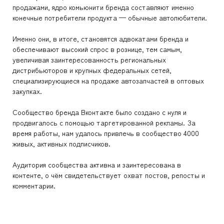
продажами, ядро комьюнити бренда составляют именно
конечные потребители продукта — обычные автолюбители.
Именно они, в итоге, становятся адвокатами бренда и
обеспечивают высокий спрос в рознице, тем самым,
увеличивая заинтересованность региональных
дистрибьюторов и крупных федеральных сетей,
специализирующиеся на продаже автозапчастей в оптовых
закупках.
Сообщество бренда Вконтакте было создано с нуля и
продвигалось с помощью таргетированной рекламы. За
время работы, нам удалось привлечь в сообщество 4000
живых, активных подписчиков.
Аудитория сообщества активна и заинтересована в
контенте, о чём свидетельствует охват постов, репосты и
комментарии.