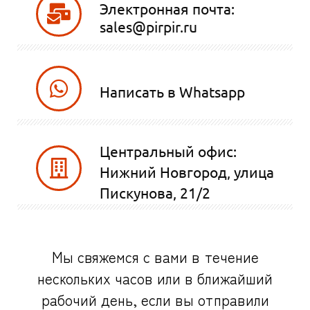
Электронная почта:
sales@pirpir.ru
Написать в Whatsapp
Центральный офис:
Нижний Новгород, улица
Пискунова, 21/2
Мы свяжемся с вами в течение
нескольких часов или в ближайший
рабочий день, если вы отправили