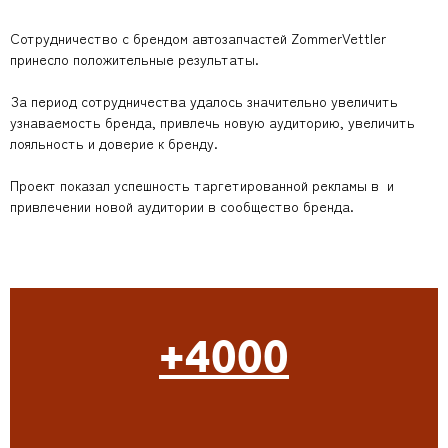
Сотрудничество с брендом автозапчастей ZommerVettler
принесло положительные результаты.
За период сотрудничества удалось значительно увеличить
узнаваемость бренда, привлечь новую аудиторию, увеличить
лояльность и доверие к бренду.
Проект показал успешность таргетированной рекламы в и
привлечении новой аудитории в сообщество бренда.
+4000