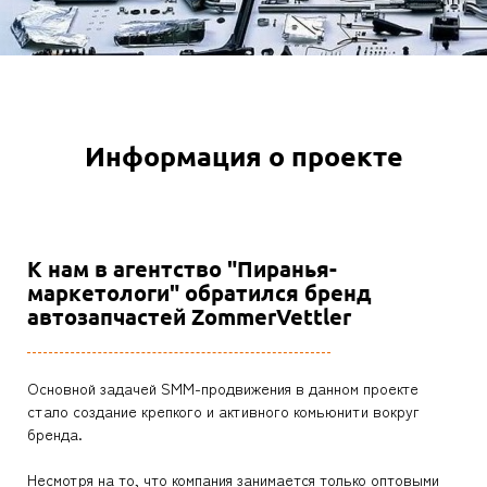
Информация о проекте
К нам в агентство "Пиранья-
маркетологи" обратился бренд
автозапчастей ZommerVettler
Основной задачей SMM-продвижения в данном проекте
стало создание крепкого и активного комьюнити вокруг
бренда.
Несмотря на то, что компания занимается только оптовыми