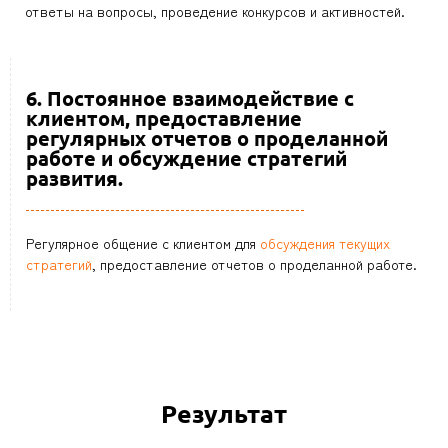
ответы на вопросы, проведение конкурсов и активностей.
6. Постоянное взаимодействие с
клиентом, предоставление
регулярных отчетов о проделанной
работе и обсуждение стратегий
развития.
Регулярное общение с клиентом для
обсуждения текущих
стратегий
, предоставление отчетов о проделанной работе.
Результат