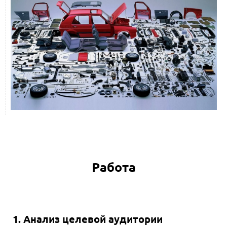
Работа
1. Анализ целевой аудитории