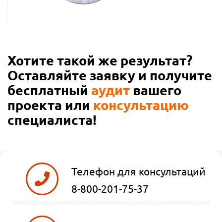
Хотите такой же результат?
Оставляйте заявку и получите
бесплатный
аудит
вашего
проекта или
консультацию
специалиста!
Телефон для консультаций
8-800-201-75-37