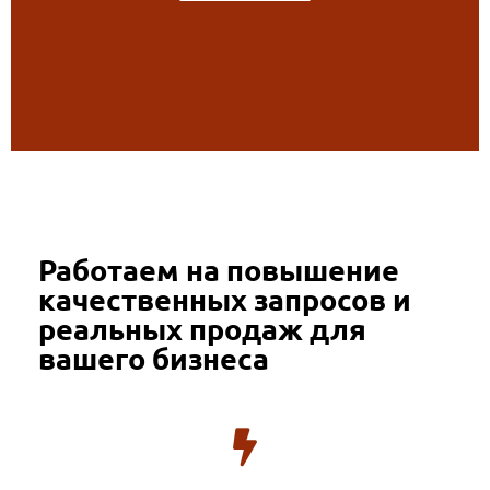
Работаем на повышение
качественных запросов и
реальных продаж для
вашего бизнеса