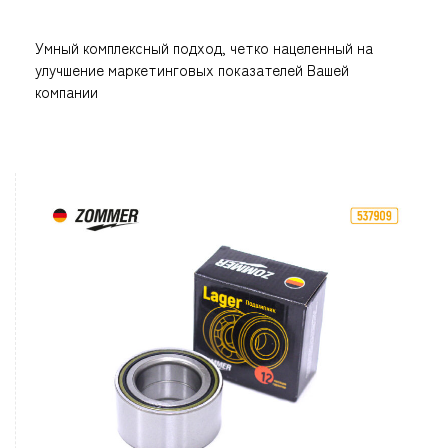
Умный комплексный подход, четко нацеленный на
улучшение маркетинговых показателей Вашей
компании