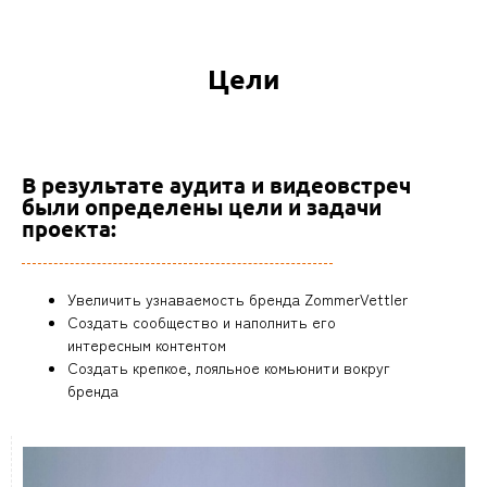
Цели
В результате аудита и видеовстреч
были определены цели и задачи
проекта:
Увеличить узнаваемость бренда ZommerVettler
Создать сообщество и наполнить его
интересным контентом
Создать крепкое, лояльное комьюнити вокруг
бренда