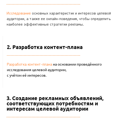
Исследование
основных характеристик и интересов целевой
аудитории, а также ее онлайн-поведения, чтобы определить
наиболее эффективные стратегии рекламы.
2. Разработка контент-плана
Разработка контент-плана
на основании проведённого
исследования целевой аудитории,
с учётом её интересов.
3. Создание рекламных объявлений,
соответствующих потребностям и
интересам целевой аудитории