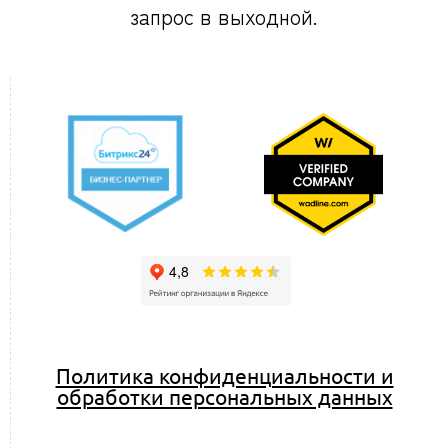
запрос в выходной.
Политика конфиденциальности и
обработки персональных данных