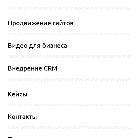
Продвижение сайтов
Видео для бизнеса
Внедрение CRM
Кейсы
Контакты